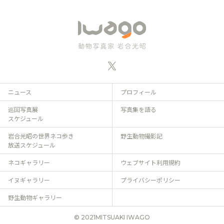
ニュース
プロフィール
巡回写真展
写真集を語る
スケジュール
岩合光昭の世界ネコ歩き
野生動物撮影記
放送スケジュール
ネコギャラリー
ウェブサイト利用規約
イヌギャラリー
プライバシーポリシー
野生動物ギャラリー
© 2021MITSUAKI IWAGO