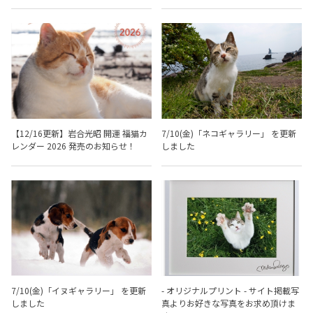
【12/16更新】岩合光昭 開運 福猫カ
7/10(金)「ネコギャラリー」 を更新
レンダー 2026 発売のお知らせ！
しました
7/10(金)「イヌギャラリー」 を更新
- オリジナルプリント - サイト掲載写
しました
真よりお好きな写真をお求め頂けま