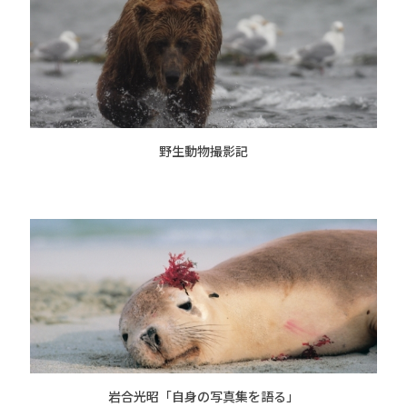
野生動物撮影記
岩合光昭「自身の写真集を語る」