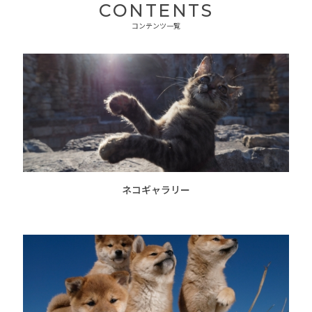
CONTENTS
コンテンツ一覧
ネコギャラリー