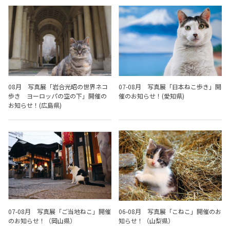
08月 写真展「岩合光昭の世界ネコ
07-08月 写真展「日本ねこ歩き」開
歩き ヨーロッパの空の下」開催の
催のお知らせ！(愛知県)
お知らせ！(広島県)
07-08月 写真展「ご当地ねこ」開催
06-08月 写真展「こねこ」開催のお
のお知らせ！（岡山県）
知らせ！（山梨県）