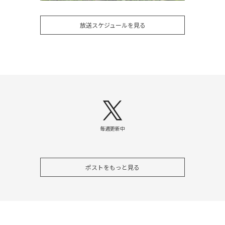
放送スケジュールを見る
毎週更新中
ポストをもっと見る