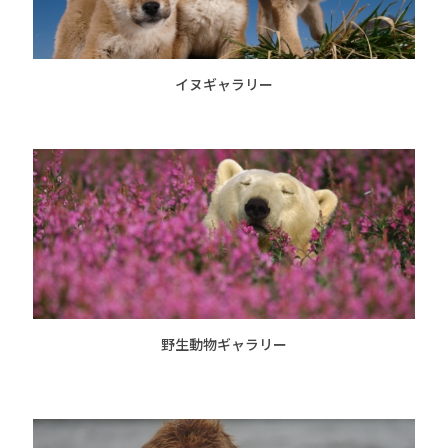
イヌギャラリー
野生動物ギャラリー