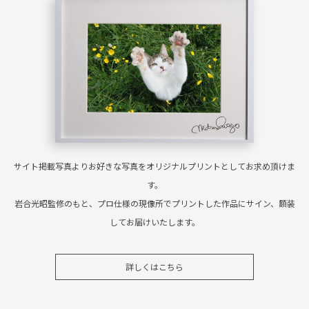
サイト掲載写真よりお好きな写真をオリジナルプリントとしてお求め頂けま
す。
岩合光昭監修のもと、プロ仕様の現像所でプリントした作品にサイン、額装
してお届けいたします。
詳しくはこちら