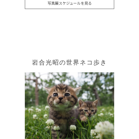
写真展スケジュールを見る
岩合光昭の世界ネコ歩き