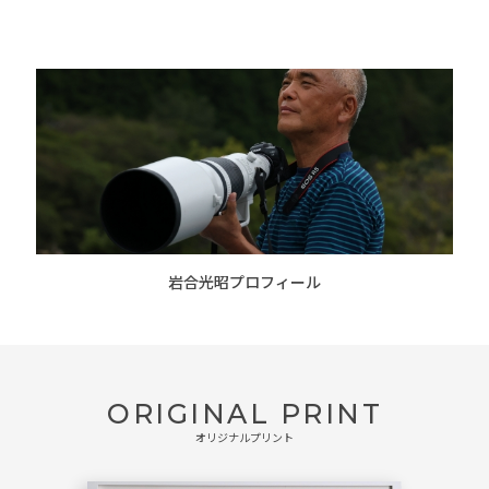
岩合光昭プロフィール
ORIGINAL PRINT
オリジナルプリント