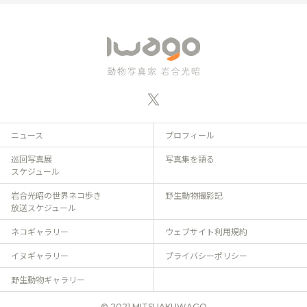
ニュース
プロフィール
巡回写真展
写真集を語る
スケジュール
岩合光昭の世界ネコ歩き
野生動物撮影記
放送スケジュール
ネコギャラリー
ウェブサイト利用規約
イヌギャラリー
プライバシーポリシー
野生動物ギャラリー
© 2021 MITSUAKI IWAGO