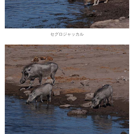
セグロジャッカル