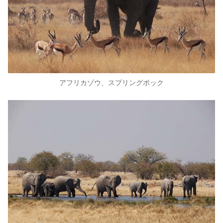
アフリカゾウ、スプリングボック