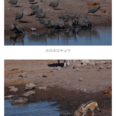
ホロホロチョウ