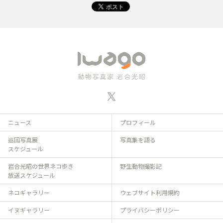
ニュース
プロフィール
巡回写真展
写真集を語る
スケジュール
岩合光昭の世界ネコ歩き
野生動物撮影記
放送スケジュール
ネコギャラリー
ウェブサイト利用規約
イヌギャラリー
プライバシーポリシー