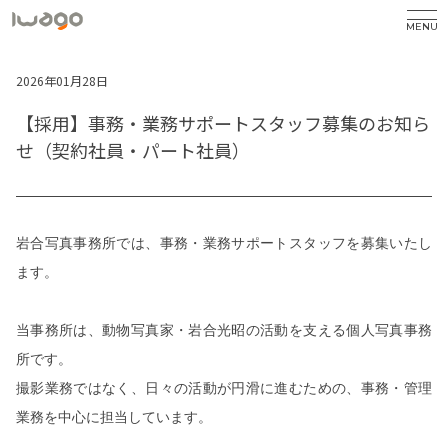
MENU
2026年01月28日
【採用】事務・業務サポートスタッフ募集のお知ら
せ（契約社員・パート社員）
岩合写真事務所では、事務・業務サポートスタッフを募集いたし
ます。
当事務所は、動物写真家・岩合光昭の活動を支える個人写真事務
所です。
撮影業務ではなく、日々の活動が円滑に進むための、事務・管理
業務を中心に担当しています。