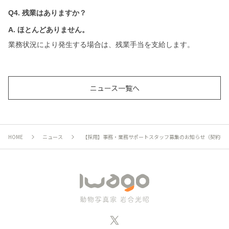
Q4.
残業はありますか？
A.
ほとんどありません。
業務状況により発生する場合は、残業手当を支給します。
ニュース一覧へ
HOME
ニュース
【採用】事務・業務サポートスタッフ募集のお知らせ（契約社