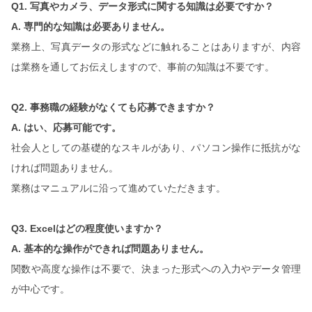
Q1.
写真やカメラ、データ形式に関する知識は必要ですか？
A.
専門的な知識は必要ありません。
業務上、写真データの形式などに触れることはありますが、内容
は業務を通してお伝えしますので、事前の知識は不要です。
Q2.
事務職の経験がなくても応募できますか？
A.
はい、応募可能です。
社会人としての基礎的なスキルがあり、パソコン操作に抵抗がな
ければ問題ありません。
業務はマニュアルに沿って進めていただきます。
Q3. Excel
はどの程度使いますか？
A.
基本的な操作ができれば問題ありません。
関数や高度な操作は不要で、決まった形式への入力やデータ管理
が中心です。