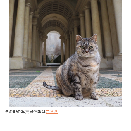
その他の写真展情報は
こちら