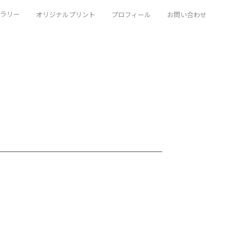
ラリー
オリジナルプリント
プロフィール
お問い合わせ