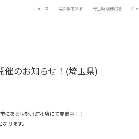
ニュース
写真集を語る
野生動物撮影記
ギャ
催のお知らせ！(埼玉県)
市にある伊勢丹浦和店にて開催中！！
となります。