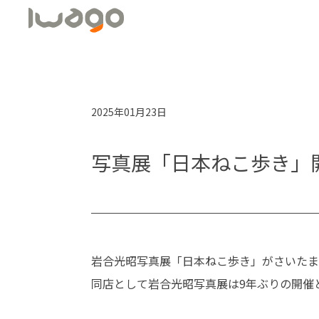
2025年01月23日
写真展「日本ねこ歩き」開
岩合光昭写真展「日本ねこ歩き」がさいたま
同店として岩合光昭写真展は9年ぶりの開催