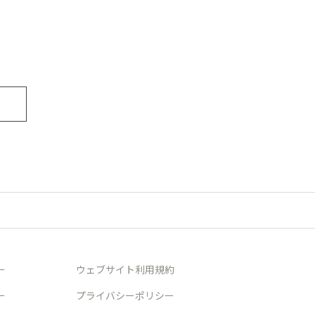
ー
ウェブサイト利用規約
ー
プライバシーポリシー