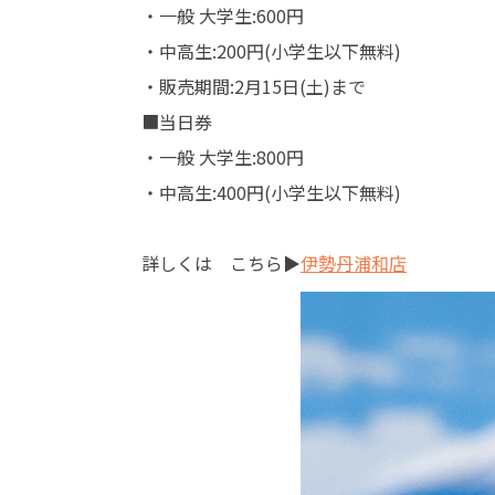
・一般 大学生:600円
・中高生:200円(小学生以下無料)
・販売期間:2月15日(土)まで
■当日券
・一般 大学生:800円
・中高生:400円(小学生以下無料)
詳しくは こちら▶︎
伊勢丹浦和店