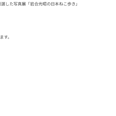
厳選した写真展「岩合光昭の日本ねこ歩き」
ます。