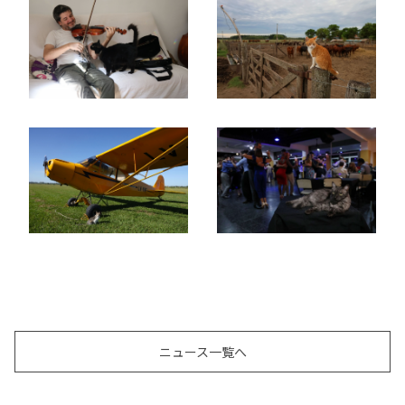
ニュース一覧へ