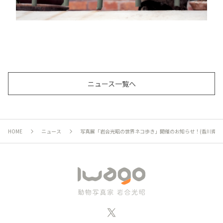
ニュース一覧へ
HOME
ニュース
写真展「岩合光昭の世界ネコ歩き」開催のお知らせ！(香川県)