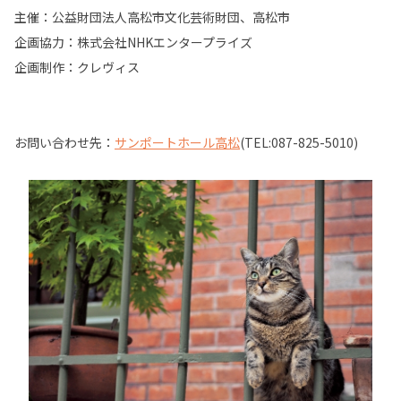
主催：公益財団法人高松市文化芸術財団、高松市
企画協力：株式会社NHKエンタープライズ
企画制作：クレヴィス
お問い合わせ先：
サンポートホール高松
(TEL:087-825-5010)