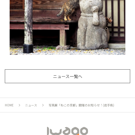
ニュース一覧へ
HOME
ニュース
写真展「ねこの京都」開催のお知らせ！(岩手県)