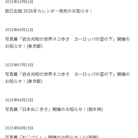
2025年10月01日
辰巳出版 2026年カレンダー発売のお知らせ！
2025年08月21日
写真展「岩合光昭の世界ネコ歩き ヨーロッパの空の下」開催の
お知らせ！(東京都)
2025年07月15日
写真展「岩合光昭の世界ネコ歩き ヨーロッパの空の下」開催の
お知らせ！(東京都)
2025年06月23日
写真展「日本ねこ歩き」開催のお知らせ！(栃木県)
2025年06月19日
写真展「ねこづくし」開催のお知らせ！(山梨県)