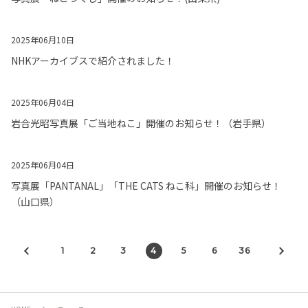
2025年06月10日
NHKアーカイブスで紹介されました！
2025年06月04日
岩合光昭写真展「ご当地ねこ」開催のお知らせ！（岩手県）
2025年06月04日
写真展「PANTANAL」「THE CATS ねこ科」開催のお知らせ！
（山口県）
1
2
3
4
5
6
36