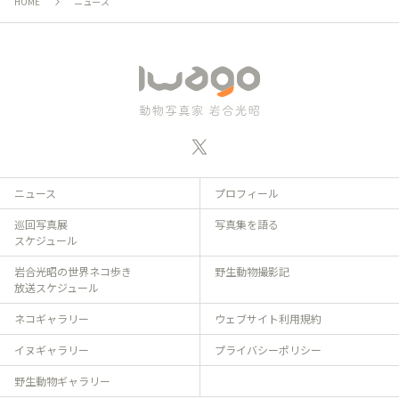
HOME
ニュース
ニュース
プロフィール
巡回写真展
写真集を語る
スケジュール
岩合光昭の世界ネコ歩き
野生動物撮影記
放送スケジュール
ネコギャラリー
ウェブサイト利用規約
イヌギャラリー
プライバシーポリシー
野生動物ギャラリー