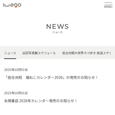
MENU
NEWS
ニュース
ニュース
巡回写真展スケジュール
岩合光昭の世界ネコ歩き 放送スケジ
2025年10月01日
「岩合光昭 福ねこカレンダー2026」の発売のお知らせ！
2025年10月01日
永岡書店 2026年カレンダー発売のお知らせ！