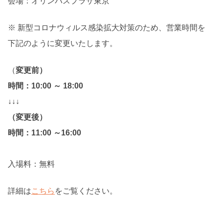
会場：
オリンパスプラザ東京
※ 新型コロナウィルス感染拡大対策のため、営業時間を
下記のように変更いたします。
（
変更前）
時間：10:00 ～ 18:00
↓↓↓
（変更後）
時間：11:00 ～16:00
入場料：無料
詳細は
こちら
をご覧ください。