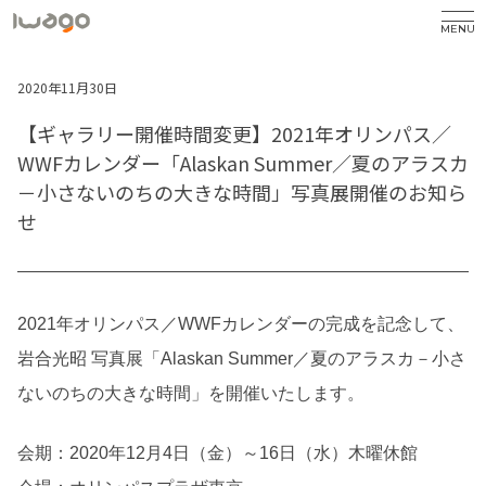
MENU
2020年11月30日
【ギャラリー開催時間変更】2021年オリンパス／
WWFカレンダー「Alaskan Summer／夏のアラスカ
－小さないのちの大きな時間」写真展開催のお知ら
せ
2021年オリンパス／WWFカレンダーの完成を記念して、
岩合光昭 写真展「Alaskan Summer／夏のアラスカ－小さ
ないのちの大きな時間」を開催いたします。
会期：2020年12月4日（金）～16日（水）木曜休館