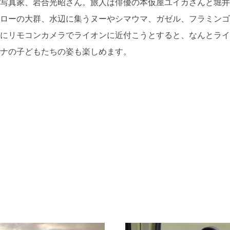
写真家、岩合光昭さん。旅人は俳優の本仮屋ユイカさんと堀井
ローの大群、水辺に集うヌーやシマウマ、ガゼル、フラミンゴ
にリモコンカメラでライオンに近付こうとすると、なんとライ
ナの子どもたちの姿も楽しめます。