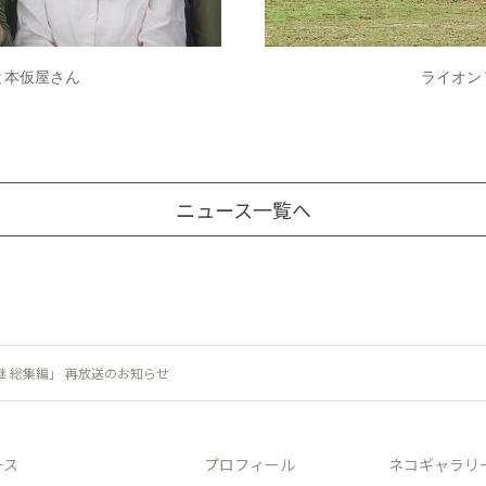
と本仮屋さん
ライオン
ニュース一覧へ
中継 総集編」 再放送のお知らせ
ース
プロフィール
ネコギャラリ