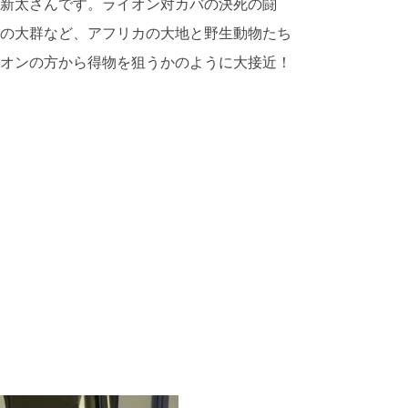
新太さんです。ライオン対カバの決死の闘
の大群など、アフリカの大地と野生動物たち
オンの方から得物を狙うかのように大接近！