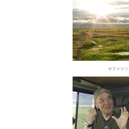
サファリツ