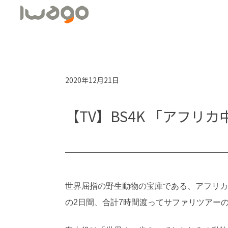
2020年12月21日
【TV】BS4K 「アフリ
世界屈指の野生動物の宝庫である、アフリカ・
の2日間、合計7時間渡ってサファリツアー