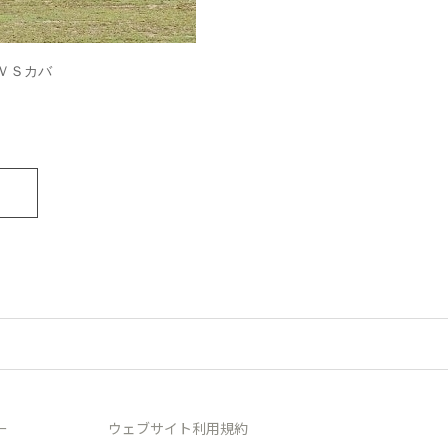
ＶＳカバ
ー
ウェブサイト利用規約