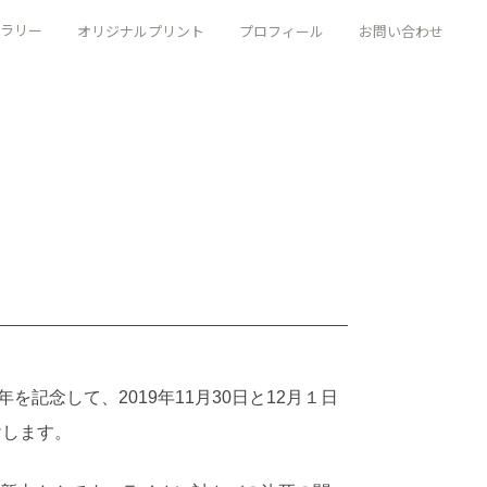
ラリー
オリジナルプリント
プロフィール
お問い合わせ
記念して、2019年11月30日と12月１日
けします。