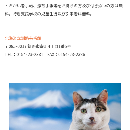
・障がい者手帳、療育手帳等をお持ちの方及び付き添いの方は無
料。特別支援学校の児童生徒及び引率者は無料。
北海道立釧路芸術館
〒085-0017 釧路市幸町4丁目1番5号
TEL：0154-23-2381 FAX：0154-23-2386