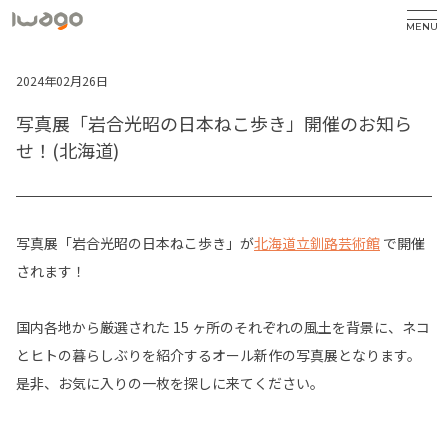
MENU
2024年02月26日
写真展「岩合光昭の日本ねこ歩き」開催のお知ら
せ！(北海道)
写真展「岩合光昭の日本ねこ歩き」が
北海道立釧路芸術館
で開催
されます！
国内各地から厳選された 15 ヶ所のそれぞれの風土を背景に、ネコ
とヒトの暮らしぶりを紹介するオール新作の写真展となります。
是非、お気に入りの一枚を探しに来てください。