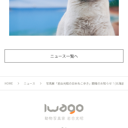
ニュース一覧へ
HOME
ニュース
写真展「岩合光昭の日本ねこ歩き」開催のお知らせ！(北海道)