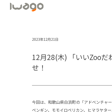
2023年12月21日
12月28(木) 「いいZ
せ！
今回は、和歌山県白浜町の「アドベンチャ
ペンギン、モモイロペリカン、ヒマラヤター