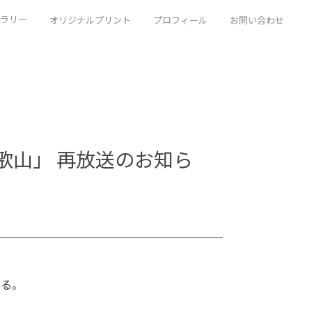
ラリー
オリジナルプリント
プロフィール
お問い合わせ
和歌山」 再放送のお知ら
迫る。