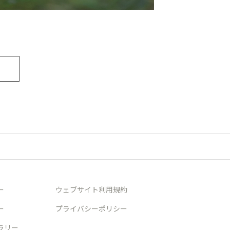
ー
ウェブサイト利用規約
ー
プライバシーポリシー
ラリー