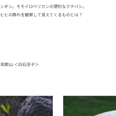
ンギン。モモイロペリカンの便利なクチバシ。
ヒヒの群れを観察して見えてくるものとは？
 和歌山 ＜白石涼子＞