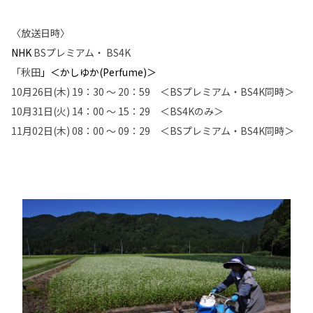
〈放送日時〉
NHK
BSプレミアム・ BS4K
「秋田
」＜かしゆか(Perfume)＞
10月26日(木) 19：30 ～ 20：59 ＜BSプレミアム・BS4K同時＞
10月31日(火) 14：00 ～ 15：29 ＜BS4Kのみ＞
11月02日(木) 08：00 ～ 09：29 ＜BSプレミアム・BS4K同時＞