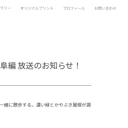
ラリー
オリジナルプリント
プロフィール
お問い合わせ
」岐阜編 放送のお知らせ！
一緒に散歩する。濃い緑とかやぶき屋根が調