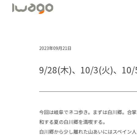
2023年09月21日
9/28(木)、10/3(火
今回は岐阜でネコ歩き。まずは白川郷。合掌
和する夏の白川郷を満喫する。
白川郷から少し離れた山あいにはスペイン人