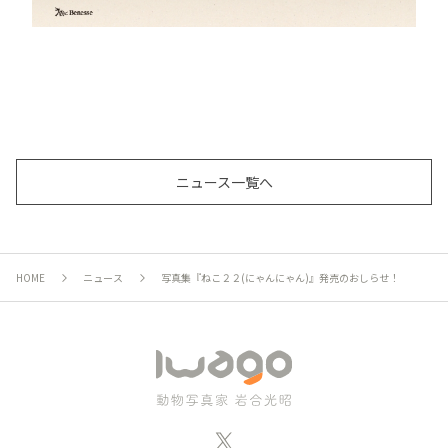
ニュース一覧へ
HOME
ニュース
写真集『ねこ２２(にゃんにゃん)』発売のおしらせ！