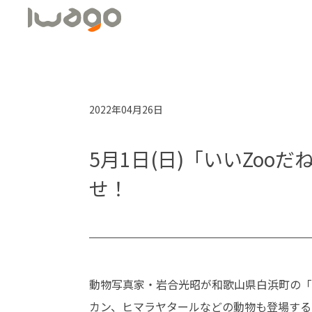
2022年04月26日
5月1日(日)「いいZo
せ！
動物写真家・岩合光昭が和歌山県白浜町の「
カン、ヒマラヤタールなどの動物も登場する