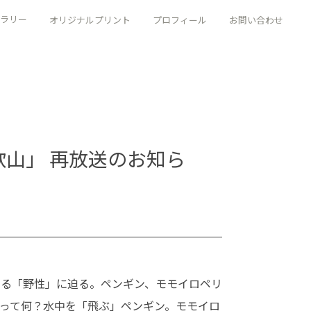
ラリー
オリジナルプリント
プロフィール
お問い合わせ
歌山」 再放送のお知ら
る「野性」に迫る。ペンギン、モモイロペリ
って何？水中を「飛ぶ」ペンギン。モモイロ