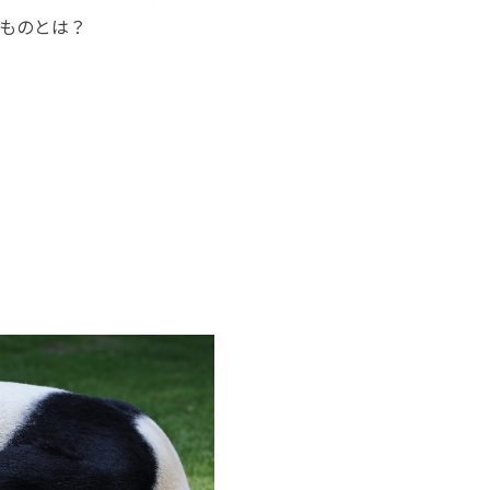
ものとは？