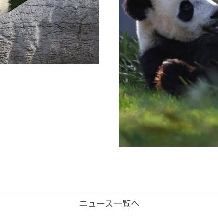
ニュース一覧へ