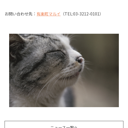
お問い合わせ先：
有楽町マルイ
（TEL:03-3212-0101）
ニュース一覧へ