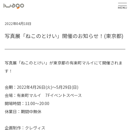
MENU
2022年04月18日
写真展「ねこのとけい」開催のお知らせ！(東京都)
写真展「ねこのとけい」が東京都の有楽町マルイにて開催されま
す！
会期：2022年4月26日(火)～5月29日(日)
会場：有楽町マルイ 7Fイベントスペース
開場時間：11:00～20:00
休業日：期間中無休
企画制作：クレヴィス