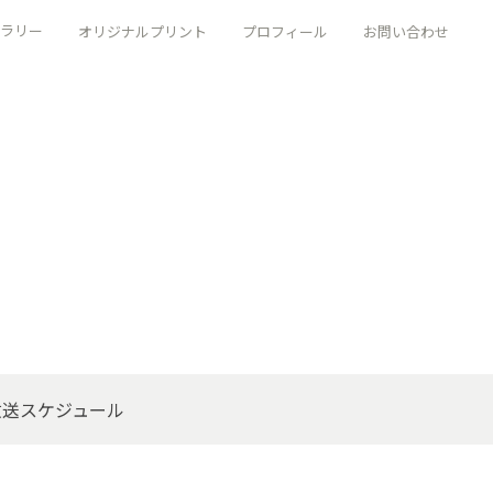
ラリー
オリジナルプリント
プロフィール
お問い合わせ
放送スケジュール