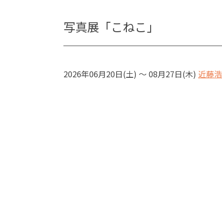
写真展「こねこ」
2026年06月20日(土) ～ 08月27日(木)
近藤浩